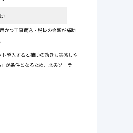
助
用かつ工事費込・税抜の金額が補助
。
ット導入すると補助の効きも実感しや
果」が条件となるため、北央ソーラー