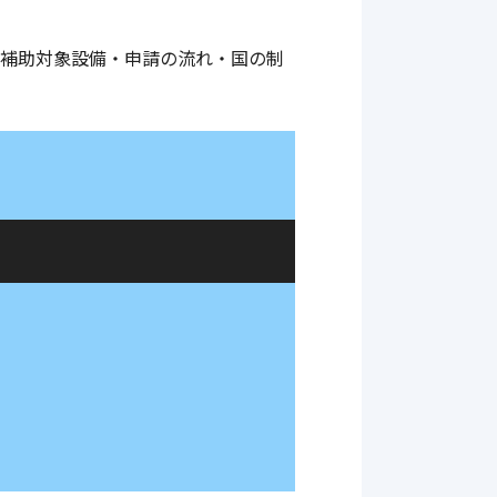
・補助対象設備・申請の流れ・国の制