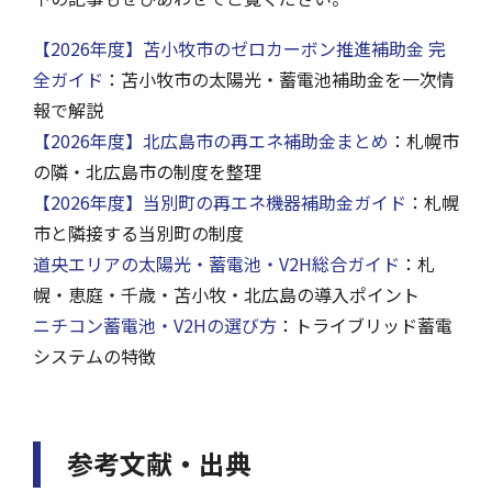
【2026年度】苫小牧市のゼロカーボン推進補助金 完
全ガイド
：苫小牧市の太陽光・蓄電池補助金を一次情
報で解説
【2026年度】北広島市の再エネ補助金まとめ
：札幌市
の隣・北広島市の制度を整理
【2026年度】当別町の再エネ機器補助金ガイド
：札幌
市と隣接する当別町の制度
道央エリアの太陽光・蓄電池・V2H総合ガイド
：札
幌・恵庭・千歳・苫小牧・北広島の導入ポイント
ニチコン蓄電池・V2Hの選び方
：トライブリッド蓄電
システムの特徴
参考文献・出典