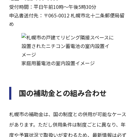
受付時間：平日午前10時〜午後5時30分
申込書送付先：〒065-0012 札幌市北十二条郵便局留
め
家庭用蓄電池の室内設置イメージ
国の補助金との組み合わせ
札幌市の補助金は、国の制度との併用が可能なケース
があります。ただし併用条件は制度ごとに異なり、年
度や予算状況で取扱いが変わるため、最新情報は必ず