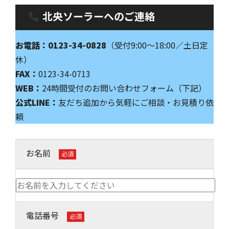
北央ソーラーへのご連絡
お電話：0123-34-0828
（受付9:00〜18:00／土日定
休）
FAX：
0123-34-0713
WEB：
24時間受付のお問い合わせフォーム（下記）
公式LINE：
友だち追加から気軽にご相談・お見積り依
頼
お名前
必須
電話番号
必須