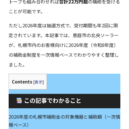
トーブも組み合わせれば
合計22万円超
の補助を受ける
ことが可能です。
ただし2026年度は抽選方式で、受付期間も年2回に限
定されています。本記事では、恵庭市の北央ソーラー
が、札幌市内のお客様向けに2026年度（令和8年度）
の補助金制度を一次情報ベースでわかりやすく整理し
ました。
Contents
[
表示
]
この記事でわかること
2026年度の札幌市補助金の対象機器と補助額（一次情
報ベース）