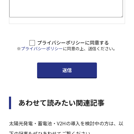
プライバシーポリシーに同意する
※
プライバシーポリシー
に同意の上、送信ください。
あわせて読みたい関連記事
太陽光発電・蓄電池・V2Hの導入を検討中の方は、以
下の記事もぜひあわせてご覧ください。