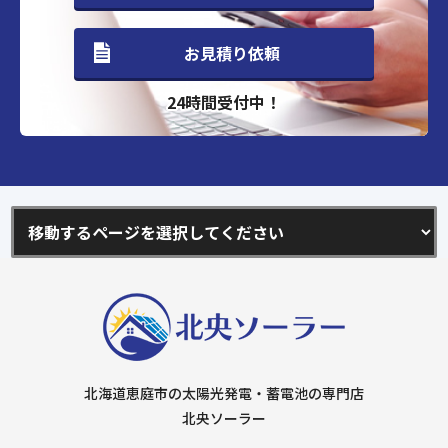
お見積り依頼
24時間受付中！
北海道恵庭市の太陽光発電・蓄電池の専門店
北央ソーラー