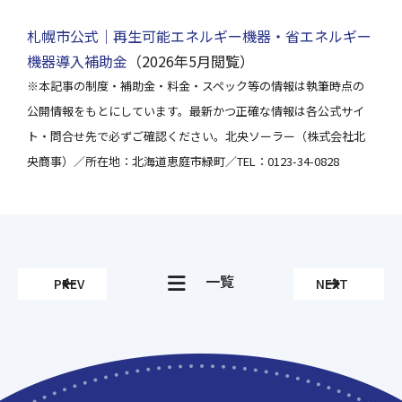
札幌市公式｜再生可能エネルギー機器・省エネルギー
機器導入補助金
（2026年5月閲覧）
※本記事の制度・補助金・料金・スペック等の情報は執筆時点の
公開情報をもとにしています。最新かつ正確な情報は各公式サイ
ト・問合せ先で必ずご確認ください。北央ソーラー（株式会社北
央商事）／所在地：北海道恵庭市緑町／TEL：0123-34-0828
一覧
PREV
NEXT