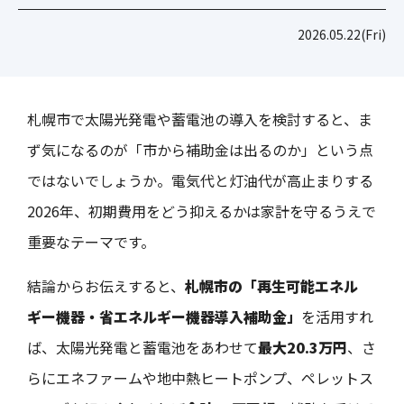
2026.05.22(Fri)
札幌市で太陽光発電や蓄電池の導入を検討すると、ま
ず気になるのが「市から補助金は出るのか」という点
ではないでしょうか。電気代と灯油代が高止まりする
2026年、初期費用をどう抑えるかは家計を守るうえで
重要なテーマです。
結論からお伝えすると、
札幌市の「再生可能エネル
ギー機器・省エネルギー機器導入補助金」
を活用すれ
ば、太陽光発電と蓄電池をあわせて
最大20.3万円
、さ
らにエネファームや地中熱ヒートポンプ、ペレットス