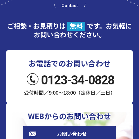
Contact
ご相談・お見積りは
無料
です。お気軽に
お問い合わせください。
お電話でのお問い合わせ
0123-34-0828
受付時間／9:00～18:00（定休日／土日）
WEBからのお問い合わせ
お問い合わせ