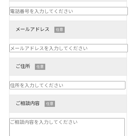
メールアドレス
任意
ご住所
任意
ご相談内容
任意