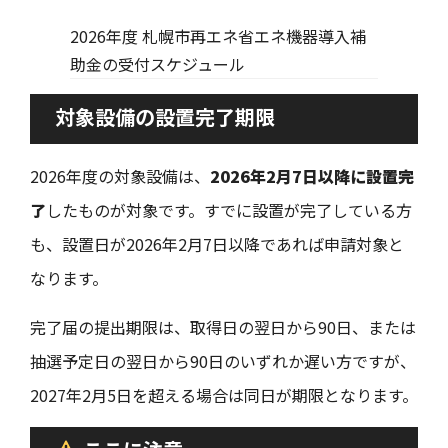
2026年度 札幌市再エネ省エネ機器導入補
助金の受付スケジュール
対象設備の設置完了期限
2026年度の対象設備は、
2026年2月7日以降に設置完
了
したものが対象です。すでに設置が完了している方
も、設置日が2026年2月7日以降であれば申請対象と
なります。
完了届の提出期限は、取得日の翌日から90日、または
抽選予定日の翌日から90日のいずれか遅い方ですが、
2027年2月5日を超える場合は同日が期限となります。