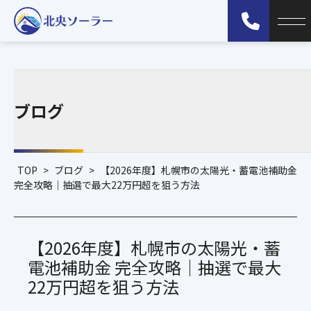
ブログ
TOP
>
ブログ
>
【2026年度】札幌市の太陽光・蓄電池補助金
完全攻略｜抽選で最大22万円超を狙う方法
【2026年度】札幌市の太陽光・蓄
電池補助金 完全攻略｜抽選で最大
22万円超を狙う方法