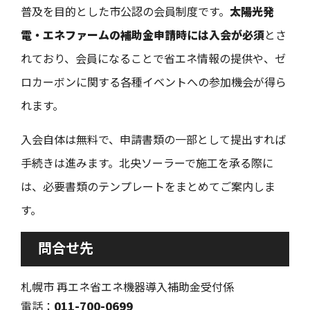
普及を目的とした市公認の会員制度です。
太陽光発
電・エネファームの補助金申請時には入会が必須
とさ
れており、会員になることで省エネ情報の提供や、ゼ
ロカーボンに関する各種イベントへの参加機会が得ら
れます。
入会自体は無料で、申請書類の一部として提出すれば
手続きは進みます。北央ソーラーで施工を承る際に
は、必要書類のテンプレートをまとめてご案内しま
す。
問合せ先
札幌市 再エネ省エネ機器導入補助金受付係
電話：
011-700-0699