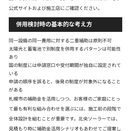
公式サイトおよび施工店にご確認ください。
併用検討時の基本的な考え方
同一設備の同一費用に対する二重補助は原則不可
太陽光と蓄電池で別制度を併用するパターンは可能性
あり
国の制度には申請窓口や受付期間が独自に設定されて
いる
申請の順序を誤ると、後発の制度が対象外になること
がある
札幌市の補助金を活用しつつ、お客様のご家庭にとっ
て最も有利な組み合わせを選ぶには、施工前の段階で
全体設計を組むことが重要です。北央ソーラーでは、
見積もり時に補助金活用シナリオもあわせてご提案し