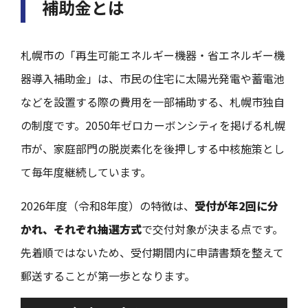
補助金とは
札幌市の「再生可能エネルギー機器・省エネルギー機
器導入補助金」は、市民の住宅に太陽光発電や蓄電池
などを設置する際の費用を一部補助する、札幌市独自
の制度です。2050年ゼロカーボンシティを掲げる札幌
市が、家庭部門の脱炭素化を後押しする中核施策とし
て毎年度継続しています。
2026年度（令和8年度）の特徴は、
受付が年2回に分
かれ、それぞれ抽選方式
で交付対象が決まる点です。
先着順ではないため、受付期間内に申請書類を整えて
郵送することが第一歩となります。