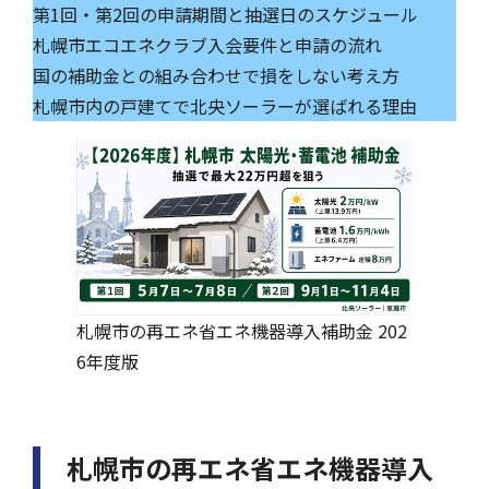
第1回・第2回の申請期間と抽選日のスケジュール
札幌市エコエネクラブ入会要件と申請の流れ
国の補助金との組み合わせで損をしない考え方
札幌市内の戸建てで北央ソーラーが選ばれる理由
札幌市の再エネ省エネ機器導入補助金 202
6年度版
札幌市の再エネ省エネ機器導入