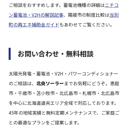
ご相談をおすすめします。蓄電池機種の詳細は
ニチコ
ン蓄電池・V2Hの解説記事
、隣接市の制度比較は
当別
町の再エネ補助金ガイド
もあわせてご覧ください。
お問い合わせ・無料相談
太陽光発電・蓄電池・V2H・パワーコンディショナー
のご相談は、
北央ソーラー
までお気軽にどうぞ。恵庭
市・千歳市・苫小牧市・北広島市・札幌市・北広島市
を中心に北海道道央エリア全域で対応しております。
45年の地域実績と無料定期メンテナンスで、ご家庭ご
との最適なプランをご提案します。