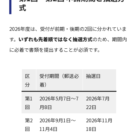
式
2026年度は、受付が前期・後期の2回に分かれていま
す。
いずれも先着順ではなく抽選方式
のため、期間内
に必着で書類を提出することが必須です。
区
受付期間（郵送必
抽選日
分
着）
第1
2026年5月7日〜7
2026年7月
回
月8日
22日
第2
2026年9月1日〜
2026年11月
回
11月4日
18日